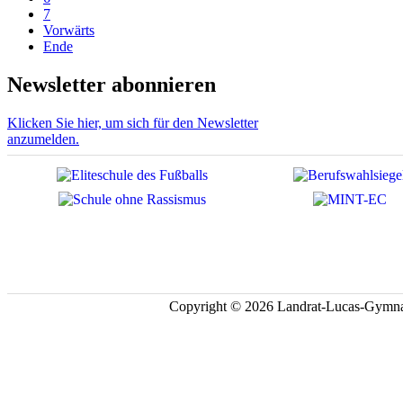
7
Vorwärts
Ende
Newsletter abonnieren
Klicken Sie hier, um sich für den Newsletter
anzumelden.
Copyright © 2026 Landrat-Lucas-Gymna