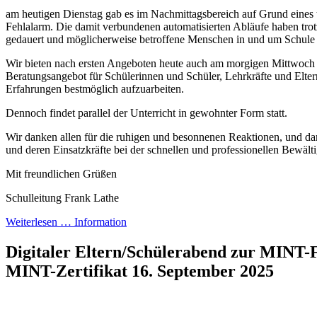
am heutigen Dienstag gab es im Nachmittagsbereich auf Grund eines
Fehlalarm. Die damit verbundenen automatisierten Abläufe haben tr
gedauert und möglicherweise betroffene Menschen in und um Schule 
Wir bieten nach ersten Angeboten heute auch am morgigen Mittwoch
Beratungsangebot für Schülerinnen und Schüler, Lehrkräfte und Elter
Erfahrungen bestmöglich aufzuarbeiten.
Dennoch findet parallel der Unterricht in gewohnter Form statt.
Wir danken allen für die ruhigen und besonnenen Reaktionen, und da
und deren Einsatzkräfte bei der schnellen und professionellen Bewälti
Mit freundlichen Grüßen
Schulleitung Frank Lathe
Weiterlesen …
Information
Digitaler Eltern/Schülerabend zur MINT
MINT-Zertifikat
16. September 2025