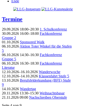
Ende
Termine
29.09.2026 18:00–20:30
1. Schulkonferenz
30.09.2026 16:00–18:00
Fachkonferenz
Gruppe 2
01.10.2026
Sponsored Walk
06.10.2026
Aktion Toter Winkel für die Stufen
5
06.10.2026 14:30–16:30
Fachkonferenz
Gruppe 5
06.10.2026 16:30–18:30
Fachkonferenz
Literatur
12.10.2026–16.10.2026
Wanderwoche
12.10.2026–14.10.2026
Klassenfahrt Stufe 5
13.10.2026
Berufsfelderkundung (BFE) Stufe
9
14.10.2026
Wandertag
20.11.2026 13:30–15:30
Weihnachtsbasar
21.11.2026 09:00
Nachschreiben Oberstufe
Seite 4 von 9