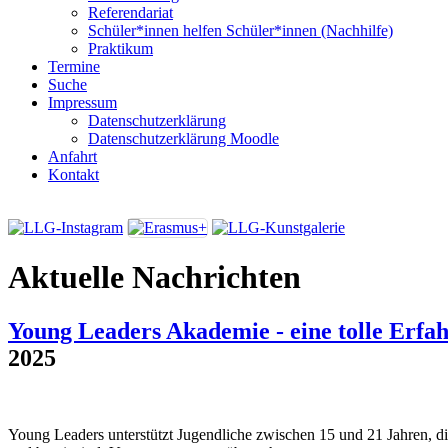
Referendariat
Schüler*innen helfen Schüler*innen (Nachhilfe)
Praktikum
Termine
Suche
Impressum
Datenschutzerklärung
Datenschutzerklärung Moodle
Anfahrt
Kontakt
Aktuelle Nachrichten
Young Leaders Akademie - eine tolle Erfa
2025
Young Leaders unterstützt Jugendliche zwischen 15 und 21 Jahren, di