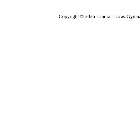
Copyright © 2026 Landrat-Lucas-Gymna