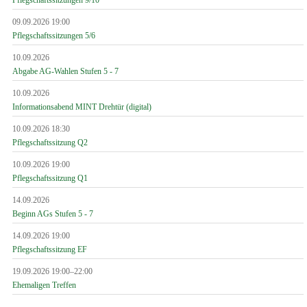
09.09.2026 19:00
Pflegschaftssitzungen 5/6
10.09.2026
Abgabe AG-Wahlen Stufen 5 - 7
10.09.2026
Informationsabend MINT Drehtür (digital)
10.09.2026 18:30
Pflegschaftssitzung Q2
10.09.2026 19:00
Pflegschaftssitzung Q1
14.09.2026
Beginn AGs Stufen 5 - 7
14.09.2026 19:00
Pflegschaftssitzung EF
19.09.2026 19:00–22:00
Ehemaligen Treffen