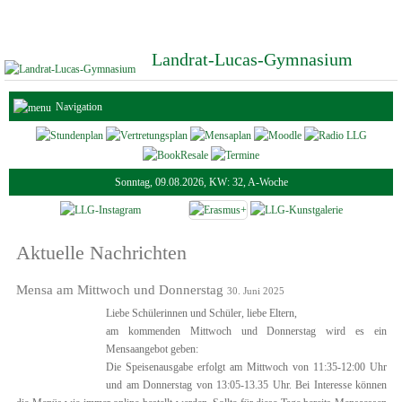
Landrat-Lucas-Gymnasium
Navigation
Sonntag, 09.08.2026, KW: 32, A-Woche
Aktuelle Nachrichten
Mensa am Mittwoch und Donnerstag
30. Juni 2025
Liebe Schülerinnen und Schüler, liebe Eltern,
am kommenden Mittwoch und Donnerstag wird es ein
Mensaangebot geben:
Die Speisenausgabe erfolgt am Mittwoch von 11:35-12:00 Uhr
und am Donnerstag von 13:05-13.35 Uhr. Bei Interesse können