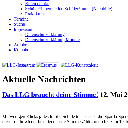
Referendariat
Schüler*innen helfen Schüler*innen (Nachhilfe)
Praktikum
Termine
Suche
Impressum
Datenschutzerklärung
Datenschutzerklärung Moodle
Anfahrt
Kontakt
Aktuelle Nachrichten
Das LLG braucht deine Stimme!
12. Mai 
Mit wenigen Klicks gutes für die Schule tun - das ist die Sparda-Spe
diesem Jahr wieder beteiligen. Jede Stimme zählt - noch bis zum 19. 