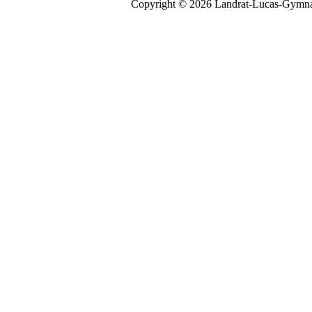
Copyright © 2026 Landrat-Lucas-Gymna