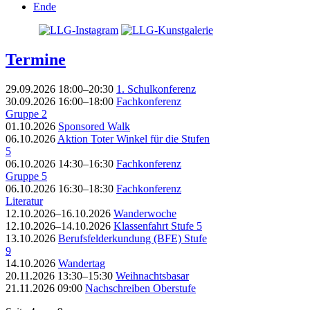
Ende
Termine
29.09.2026 18:00–20:30
1. Schulkonferenz
30.09.2026 16:00–18:00
Fachkonferenz
Gruppe 2
01.10.2026
Sponsored Walk
06.10.2026
Aktion Toter Winkel für die Stufen
5
06.10.2026 14:30–16:30
Fachkonferenz
Gruppe 5
06.10.2026 16:30–18:30
Fachkonferenz
Literatur
12.10.2026–16.10.2026
Wanderwoche
12.10.2026–14.10.2026
Klassenfahrt Stufe 5
13.10.2026
Berufsfelderkundung (BFE) Stufe
9
14.10.2026
Wandertag
20.11.2026 13:30–15:30
Weihnachtsbasar
21.11.2026 09:00
Nachschreiben Oberstufe