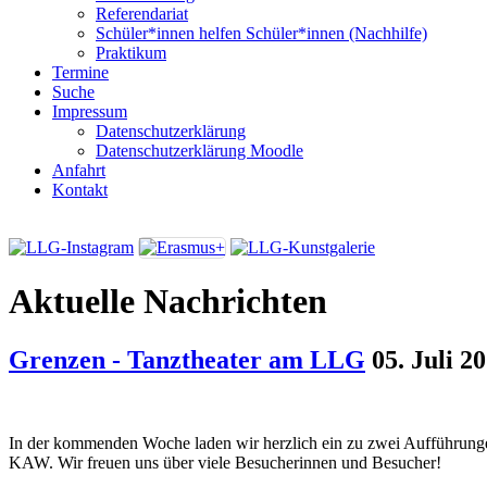
Referendariat
Schüler*innen helfen Schüler*innen (Nachhilfe)
Praktikum
Termine
Suche
Impressum
Datenschutzerklärung
Datenschutzerklärung Moodle
Anfahrt
Kontakt
Aktuelle Nachrichten
Grenzen - Tanztheater am LLG
05. Juli 2
In der kommenden Woche laden wir herzlich ein zu zwei Aufführunge
KAW. Wir freuen uns über viele Besucherinnen und Besucher!