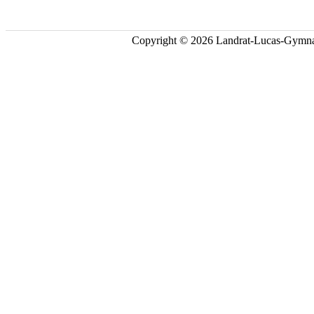
Copyright © 2026 Landrat-Lucas-Gymna