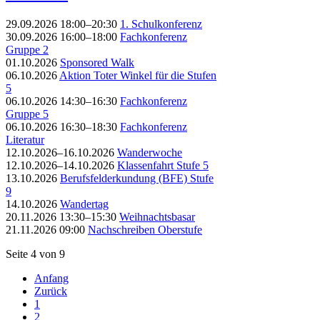
29.09.2026 18:00–20:30
1. Schulkonferenz
30.09.2026 16:00–18:00
Fachkonferenz
Gruppe 2
01.10.2026
Sponsored Walk
06.10.2026
Aktion Toter Winkel für die Stufen
5
06.10.2026 14:30–16:30
Fachkonferenz
Gruppe 5
06.10.2026 16:30–18:30
Fachkonferenz
Literatur
12.10.2026–16.10.2026
Wanderwoche
12.10.2026–14.10.2026
Klassenfahrt Stufe 5
13.10.2026
Berufsfelderkundung (BFE) Stufe
9
14.10.2026
Wandertag
20.11.2026 13:30–15:30
Weihnachtsbasar
21.11.2026 09:00
Nachschreiben Oberstufe
Seite 4 von 9
Anfang
Zurück
1
2