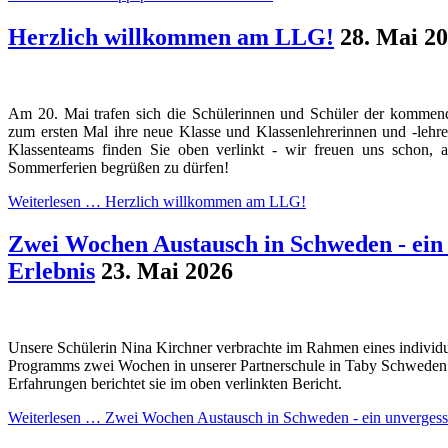
Herzlich willkommen am LLG!
28. Mai 2
Am 20. Mai trafen sich die Schülerinnen und Schüler der kommend
zum ersten Mal ihre neue Klasse und Klassenlehrerinnen und -lehr
Klassenteams finden Sie oben verlinkt - wir freuen uns schon, 
Sommerferien begrüßen zu dürfen!
Weiterlesen …
Herzlich willkommen am LLG!
Zwei Wochen Austausch in Schweden - ein 
Erlebnis
23. Mai 2026
Unsere Schülerin Nina Kirchner verbrachte im Rahmen eines individ
Programms zwei Wochen in unserer Partnerschule in Taby Schweden. 
Erfahrungen berichtet sie im oben verlinkten Bericht.
Weiterlesen …
Zwei Wochen Austausch in Schweden - ein unvergessl