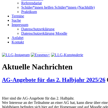
Referendariat
Schüler*innen helfen Schüler*innen (Nachhilfe)
Praktikum
Termine
Suche
Impressum
Datenschutzerklärung
Datenschutzerklärung Moodle
Anfahrt
Kontakt
Aktuelle Nachrichten
AG-Angebote für das 2. Halbjahr 2025/26
Hier sind die AG-Angebote für das 2. Halbjahr.
Wer Interesse an der Teilnahme an einer AG hat, kann diese über ei
Wahlbögen befinden sich hier auf der Homepage und auf Moodle ode