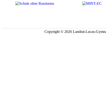
Copyright © 2026 Landrat-Lucas-Gymna