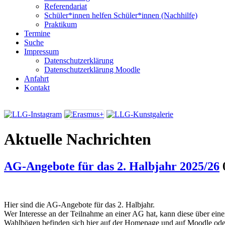
Referendariat
Schüler*innen helfen Schüler*innen (Nachhilfe)
Praktikum
Termine
Suche
Impressum
Datenschutzerklärung
Datenschutzerklärung Moodle
Anfahrt
Kontakt
Aktuelle Nachrichten
AG-Angebote für das 2. Halbjahr 2025/26
Hier sind die AG-Angebote für das 2. Halbjahr.
Wer Interesse an der Teilnahme an einer AG hat, kann diese über ei
Wahlbögen befinden sich hier auf der Homepage und auf Moodle ode