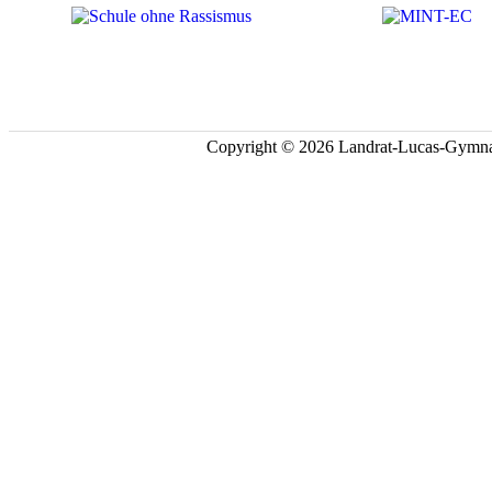
Copyright © 2026 Landrat-Lucas-Gymna