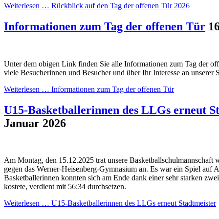
Weiterlesen …
Rückblick auf den Tag der offenen Tür 2026
Informationen zum Tag der offenen Tür
16
Unter dem obigen Link finden Sie alle Informationen zum Tag der off
viele Besucherinnen und Besucher und über Ihr Interesse an unserer 
Weiterlesen …
Informationen zum Tag der offenen Tür
U15-Basketballerinnen des LLGs erneut S
Januar 2026
Am Montag, den 15.12.2025 trat unsere Basketballschulmannschaft we
gegen das Werner-Heisenberg-Gymnasium an. Es war ein Spiel auf A
Basketballerinnen konnten sich am Ende dank einer sehr starken zweit
kostete, verdient mit 56:34 durchsetzen.
Weiterlesen …
U15-Basketballerinnen des LLGs erneut Stadtmeister