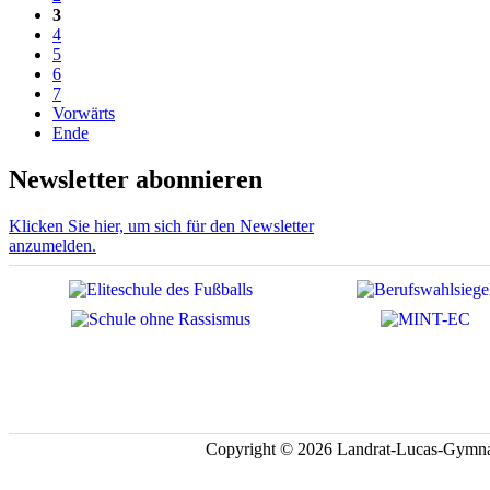
3
4
5
6
7
Vorwärts
Ende
Newsletter abonnieren
Klicken Sie hier, um sich für den Newsletter
anzumelden.
Copyright © 2026 Landrat-Lucas-Gymna