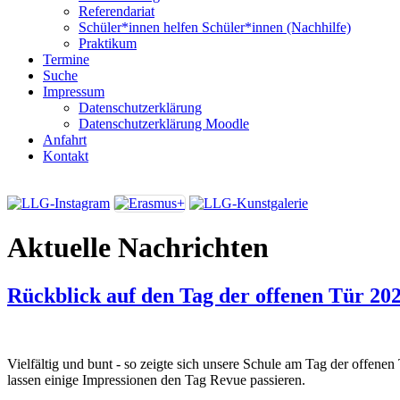
Referendariat
Schüler*innen helfen Schüler*innen (Nachhilfe)
Praktikum
Termine
Suche
Impressum
Datenschutzerklärung
Datenschutzerklärung Moodle
Anfahrt
Kontakt
Aktuelle Nachrichten
Rückblick auf den Tag der offenen Tür 20
Vielfältig und bunt - so zeigte sich unsere Schule am Tag der offene
lassen einige Impressionen den Tag Revue passieren.