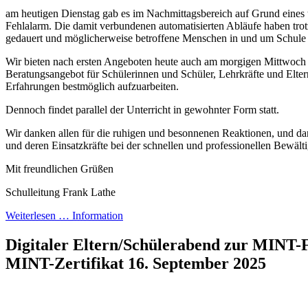
am heutigen Dienstag gab es im Nachmittagsbereich auf Grund eines
Fehlalarm. Die damit verbundenen automatisierten Abläufe haben tr
gedauert und möglicherweise betroffene Menschen in und um Schule 
Wir bieten nach ersten Angeboten heute auch am morgigen Mittwoch
Beratungsangebot für Schülerinnen und Schüler, Lehrkräfte und Elter
Erfahrungen bestmöglich aufzuarbeiten.
Dennoch findet parallel der Unterricht in gewohnter Form statt.
Wir danken allen für die ruhigen und besonnenen Reaktionen, und da
und deren Einsatzkräfte bei der schnellen und professionellen Bewälti
Mit freundlichen Grüßen
Schulleitung Frank Lathe
Weiterlesen …
Information
Digitaler Eltern/Schülerabend zur MINT
MINT-Zertifikat
16. September 2025