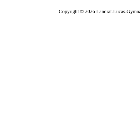
Copyright © 2026 Landrat-Lucas-Gymna