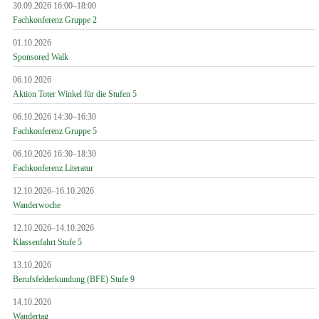
30.09.2026 16:00–18:00
Fachkonferenz Gruppe 2
01.10.2026
Sponsored Walk
06.10.2026
Aktion Toter Winkel für die Stufen 5
06.10.2026 14:30–16:30
Fachkonferenz Gruppe 5
06.10.2026 16:30–18:30
Fachkonferenz Literatur
12.10.2026–16.10.2026
Wanderwoche
12.10.2026–14.10.2026
Klassenfahrt Stufe 5
13.10.2026
Berufsfelderkundung (BFE) Stufe 9
14.10.2026
Wandertag