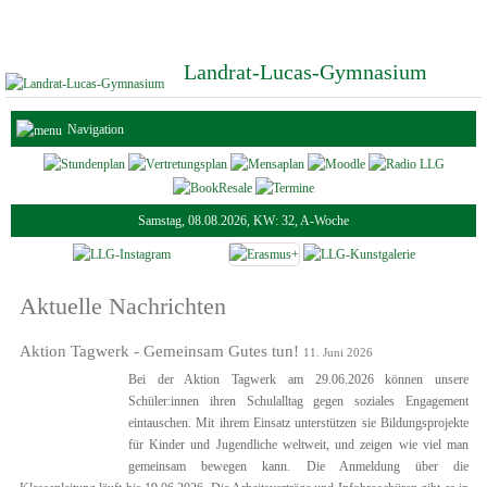
Landrat-Lucas-Gymnasium
Navigation
Samstag, 08.08.2026, KW: 32, A-Woche
Aktuelle Nachrichten
Aktion Tagwerk - Gemeinsam Gutes tun!
11. Juni 2026
Bei der Aktion Tagwerk am 29.06.2026 können unsere
Schüler:innen ihren Schulalltag gegen soziales Engagement
eintauschen. Mit ihrem Einsatz unterstützen sie Bildungsprojekte
für Kinder und Jugendliche weltweit, und zeigen wie viel man
gemeinsam bewegen kann. Die Anmeldung über die