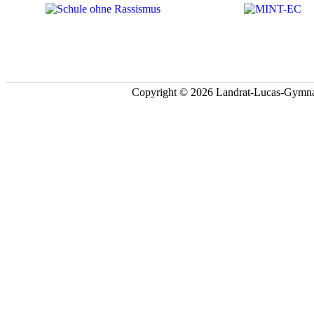
Copyright © 2026 Landrat-Lucas-Gymna