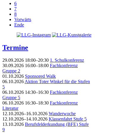
6
7
8
Vorwärts
Ende
Termine
29.09.2026 18:00–20:30
1. Schulkonferenz
30.09.2026 16:00–18:00
Fachkonferenz
Gruppe 2
01.10.2026
Sponsored Walk
06.10.2026
Aktion Toter Winkel für die Stufen
5
06.10.2026 14:30–16:30
Fachkonferenz
Gruppe 5
06.10.2026 16:30–18:30
Fachkonferenz
Literatur
12.10.2026–16.10.2026
Wanderwoche
12.10.2026–14.10.2026
Klassenfahrt Stufe 5
13.10.2026
Berufsfelderkundung (BFE) Stufe
9