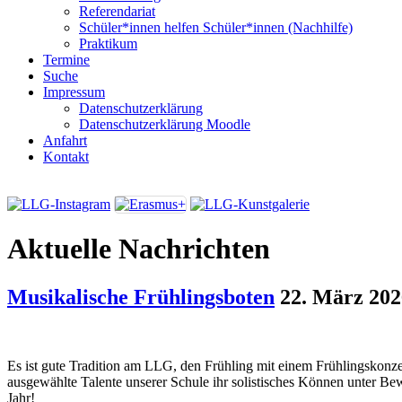
Referendariat
Schüler*innen helfen Schüler*innen (Nachhilfe)
Praktikum
Termine
Suche
Impressum
Datenschutzerklärung
Datenschutzerklärung Moodle
Anfahrt
Kontakt
Aktuelle Nachrichten
Musikalische Frühlingsboten
22. März 202
Es ist gute Tradition am LLG, den Frühling mit einem Frühlingskonze
ausgewählte Talente unserer Schule ihr solistisches Können unter Bewe
Jahr!