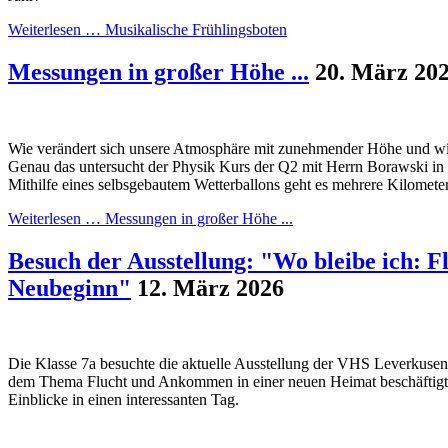
Weiterlesen …
Musikalische Frühlingsboten
Messungen in großer Höhe ...
20. März 20
Wie verändert sich unsere Atmosphäre mit zunehmender Höhe und wie
Genau das untersucht der Physik Kurs der Q2 mit Herrn Borawski in
Mithilfe eines selbsgebautem Wetterballons geht es mehrere Kilomete
Weiterlesen …
Messungen in großer Höhe ...
Besuch der Ausstellung: "Wo bleibe ich: F
Neubeginn"
12. März 2026
Die Klasse 7a besuchte die aktuelle Ausstellung der VHS Leverkusen, 
dem Thema Flucht und Ankommen in einer neuen Heimat beschäftigt. 
Einblicke in einen interessanten Tag.