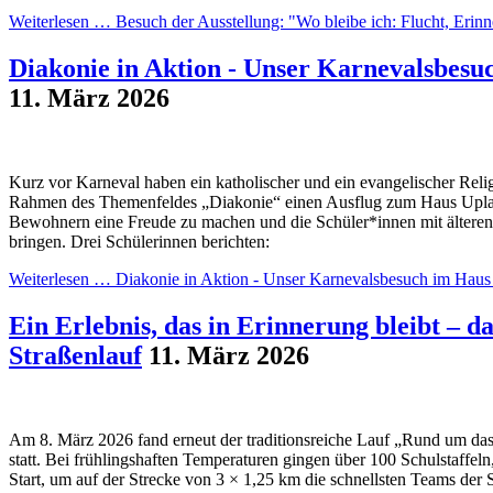
Weiterlesen …
Besuch der Ausstellung: "Wo bleibe ich: Flucht, Eri
Diakonie in Aktion - Unser Karnevalsbesu
11. März 2026
Kurz vor Karneval haben ein katholischer und ein evangelischer Relig
Rahmen des Themenfeldes „Diakonie“ einen Ausflug zum Haus Upladi
Bewohnern eine Freude zu machen und die Schüler*innen mit älteren
bringen. Drei Schülerinnen berichten:
Weiterlesen …
Diakonie in Aktion - Unser Karnevalsbesuch im Haus
Ein Erlebnis, das in Erinnerung bleibt – 
Straßenlauf
11. März 2026
Am 8. März 2026 fand erneut der traditionsreiche Lauf „Rund um da
statt. Bei frühlingshaften Temperaturen gingen über 100 Schulstaffel
Start, um auf der Strecke von 3 × 1,25 km die schnellsten Teams der 