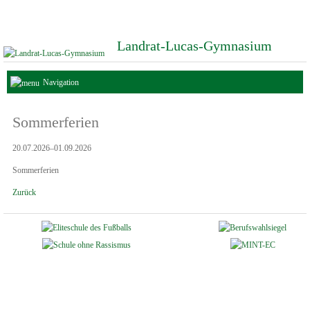
Landrat-Lucas-Gymnasium
Navigation
Sommerferien
20.07.2026–01.09.2026
Sommerferien
Zurück