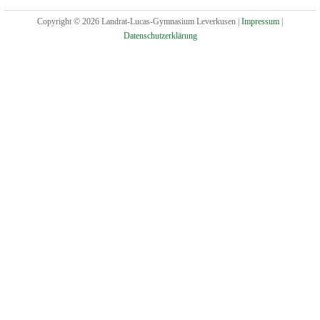
Copyright © 2026 Landrat-Lucas-Gymnasium Leverkusen |
Impressum
|
Datenschutzerklärung