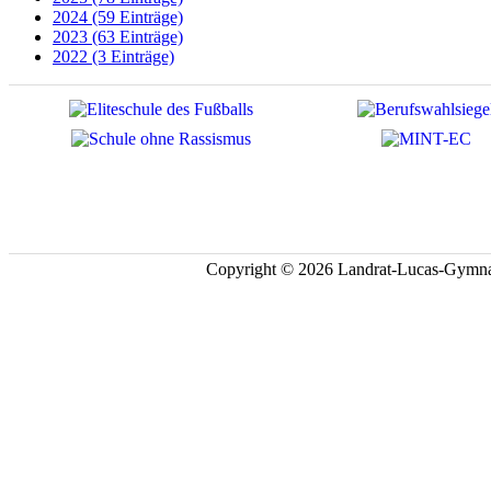
2024 (59 Einträge)
2023 (63 Einträge)
2022 (3 Einträge)
Copyright © 2026 Landrat-Lucas-Gymna