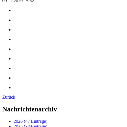
09.12.2020 15:52
Zurück
Nachrichtenarchiv
2026 (47 Einträge)
2025 (78 Einträge)