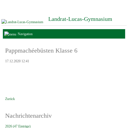
Landrat-Lucas-Gymnasium
Navigation
Pappmachéebüsten Klasse 6
17.12.2020 12:41
Zurück
Nachrichtenarchiv
2026 (47 Einträge)