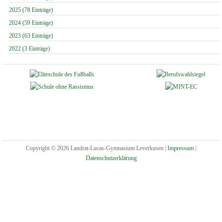
2025 (78 Einträge)
2024 (59 Einträge)
2023 (63 Einträge)
2022 (3 Einträge)
Copyright © 2026 Landrat-Lucas-Gymnasium Leverkusen |
Impressum
|
Datenschutzerklärung