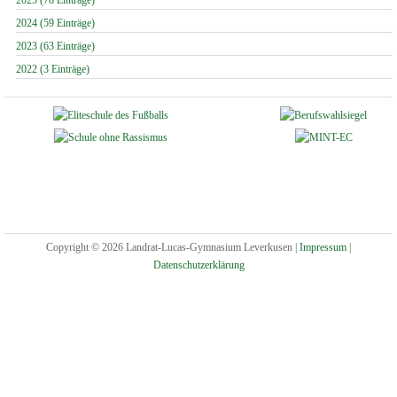
2025 (78 Einträge)
2024 (59 Einträge)
2023 (63 Einträge)
2022 (3 Einträge)
Copyright © 2026 Landrat-Lucas-Gymnasium Leverkusen |
Impressum
|
Datenschutzerklärung