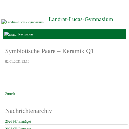
Landrat-Lucas-Gymnasium
Navigation
Symbiotische Paare – Keramik Q1
02.01.2021 23:19
Zurück
Nachrichtenarchiv
2026 (47 Einträge)