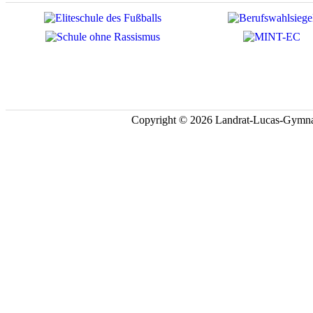
Copyright © 2026 Landrat-Lucas-Gymna