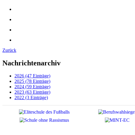
Zurück
Nachrichtenarchiv
2026 (47 Einträge)
2025 (78 Einträge)
2024 (59 Einträge)
2023 (63 Einträge)
2022 (3 Einträge)