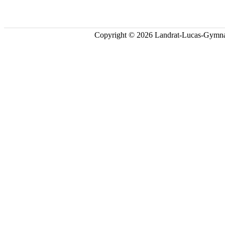
Copyright © 2026 Landrat-Lucas-Gymna