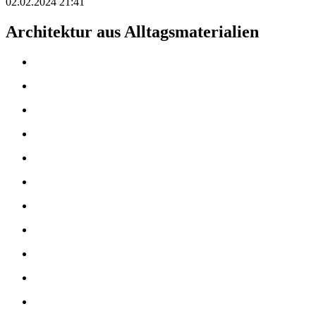
02.02.2024 21:41
Architektur aus Alltagsmaterialien