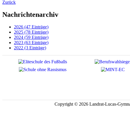
Zurück
Nachrichtenarchiv
2026 (47 Einträge)
2025 (78 Einträge)
2024 (59 Einträge)
2023 (63 Einträge)
2022 (3 Einträge)
Copyright © 2026 Landrat-Lucas-Gymna