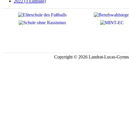
2022 (3 Einträge)
Copyright © 2026 Landrat-Lucas-Gymna