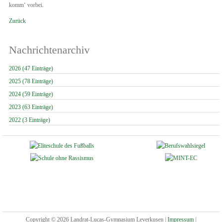
komm‘ vorbei.
Zurück
Nachrichtenarchiv
2026 (47 Einträge)
2025 (78 Einträge)
2024 (59 Einträge)
2023 (63 Einträge)
2022 (3 Einträge)
Copyright © 2026 Landrat-Lucas-Gymnasium Leverkusen |
Impressum
|