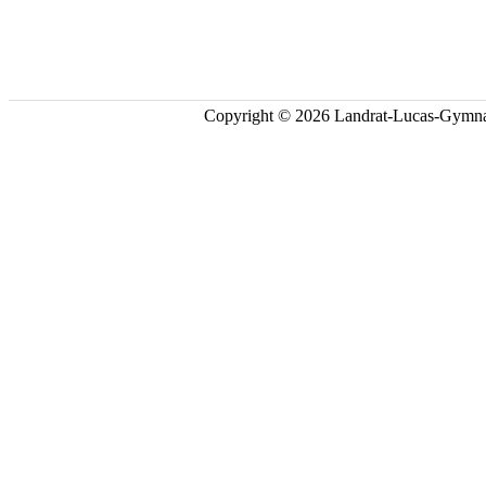
Copyright © 2026 Landrat-Lucas-Gymna