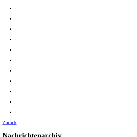
Zurück
Nachrichtenarchiv