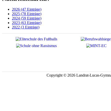
2026 (47 Einträge)
2025 (78 Einträge)
2024 (59 Einträge)
2023 (63 Einträge)
2022 (3 Einträge)
Copyright © 2026 Landrat-Lucas-Gymna