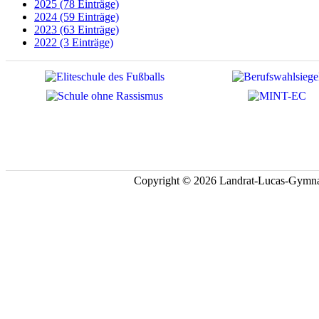
2025 (78 Einträge)
2024 (59 Einträge)
2023 (63 Einträge)
2022 (3 Einträge)
Copyright © 2026 Landrat-Lucas-Gymna