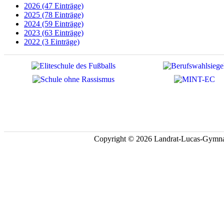
2026 (47 Einträge)
2025 (78 Einträge)
2024 (59 Einträge)
2023 (63 Einträge)
2022 (3 Einträge)
Copyright © 2026 Landrat-Lucas-Gymna