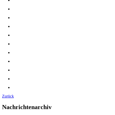
Zurück
Nachrichtenarchiv