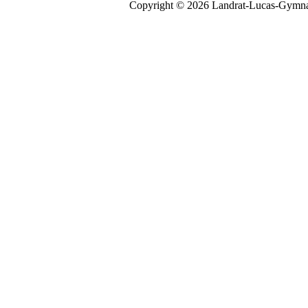
Copyright © 2026 Landrat-Lucas-Gymna