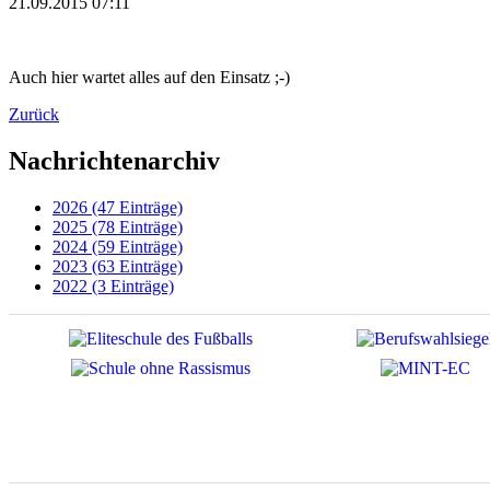
21.09.2015 07:11
Auch hier wartet alles auf den Einsatz ;-)
Zurück
Nachrichtenarchiv
2026 (47 Einträge)
2025 (78 Einträge)
2024 (59 Einträge)
2023 (63 Einträge)
2022 (3 Einträge)