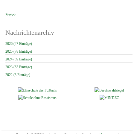
Zurück
Nachrichtenarchiv
2026 (47 Einträge)
2025 (78 Einträge)
2024 (59 Einträge)
2023 (63 Einträge)
2022 (3 Einträge)