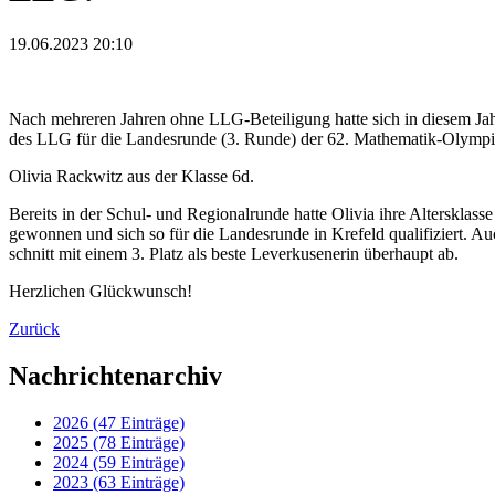
19.06.2023 20:10
Nach mehreren Jahren ohne LLG-Beteiligung hatte sich in diesem Jah
des LLG für die Landesrunde (3. Runde) der 62. Mathematik-Olympiad
Olivia Rackwitz aus der Klasse 6d.
Bereits in der Schul- und Regionalrunde hatte Olivia ihre Altersklass
gewonnen und sich so für die Landesrunde in Krefeld qualifiziert. A
schnitt mit einem 3. Platz als beste Leverkusenerin überhaupt ab.
Herzlichen Glückwunsch!
Zurück
Nachrichtenarchiv
2026 (47 Einträge)
2025 (78 Einträge)
2024 (59 Einträge)
2023 (63 Einträge)