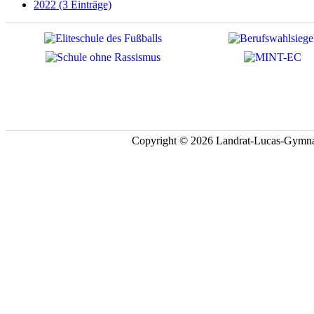
2022 (3 Einträge)
Copyright © 2026 Landrat-Lucas-Gymna