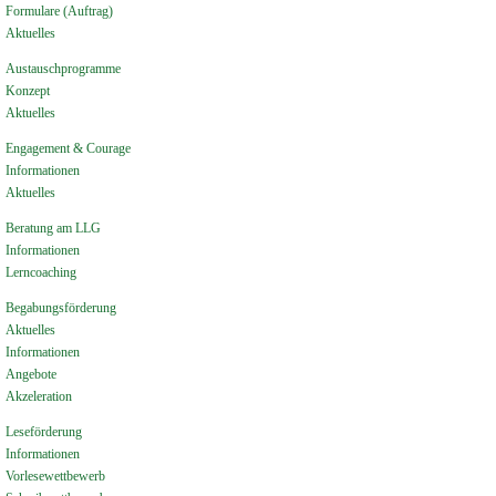
Formulare (Auftrag)
Aktuelles
Austauschprogramme
Konzept
Aktuelles
Engagement & Courage
Informationen
Aktuelles
Beratung am LLG
Informationen
Lerncoaching
Begabungsförderung
Aktuelles
Informationen
Angebote
Akzeleration
Leseförderung
Informationen
Vorlesewettbewerb