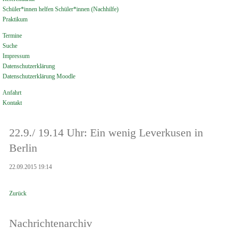
Schüler*innen helfen Schüler*innen (Nachhilfe)
Praktikum
Termine
Suche
Impressum
Datenschutzerklärung
Datenschutzerklärung Moodle
Anfahrt
Kontakt
22.9./ 19.14 Uhr: Ein wenig Leverkusen in
Berlin
22.09.2015 19:14
Zurück
Nachrichtenarchiv