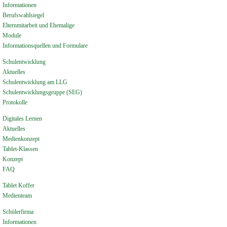
Informationen
Berufswahlsiegel
Elternmitarbeit und Ehemalige
Module
Informationsquellen und Formulare
Schulentwicklung
Aktuelles
Schulentwicklung am LLG
Schulentwicklungsgruppe (SEG)
Protokolle
Digitales Lernen
Aktuelles
Medienkonzept
Tablet-Klassen
Konzept
FAQ
Tablet Koffer
Medienteam
Schülerfirma
Informationen