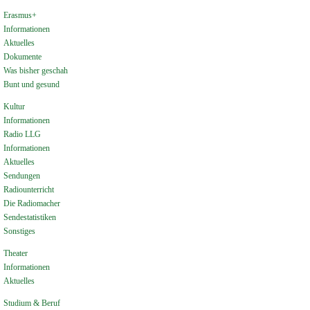
Erasmus+
Informationen
Aktuelles
Dokumente
Was bisher geschah
Bunt und gesund
Kultur
Informationen
Radio LLG
Informationen
Aktuelles
Sendungen
Radiounterricht
Die Radiomacher
Sendestatistiken
Sonstiges
Theater
Informationen
Aktuelles
Studium & Beruf