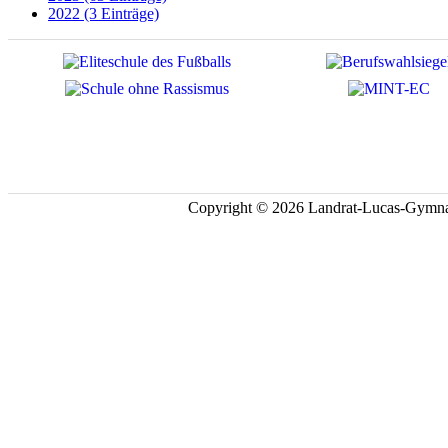
2022 (3 Einträge)
Copyright © 2026 Landrat-Lucas-Gymna