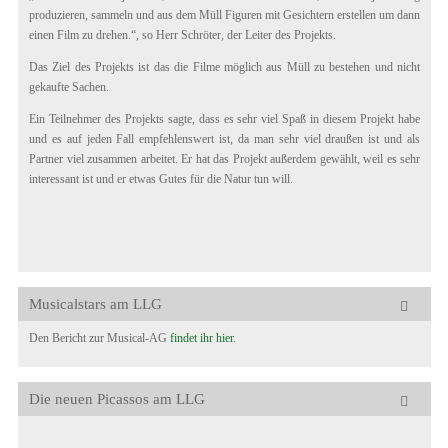
produzieren, sammeln und aus dem Müll Figuren mit Gesichtern erstellen um dann
einen Film zu drehen.“, so Herr Schröter, der Leiter des Projekts.
Das Ziel des Projekts ist das die Filme möglich aus Müll zu bestehen und nicht
gekaufte Sachen.
Ein Teilnehmer des Projekts sagte, dass es sehr viel Spaß in diesem Projekt habe
und es auf jeden Fall empfehlenswert ist, da man sehr viel draußen ist und als
Partner viel zusammen arbeitet. Er hat das Projekt außerdem gewählt, weil es sehr
interessant ist und er etwas Gutes für die Natur tun will.
Musicalstars am LLG
Den Bericht zur Musical-AG
findet ihr hier
.
Die neuen Picassos am LLG