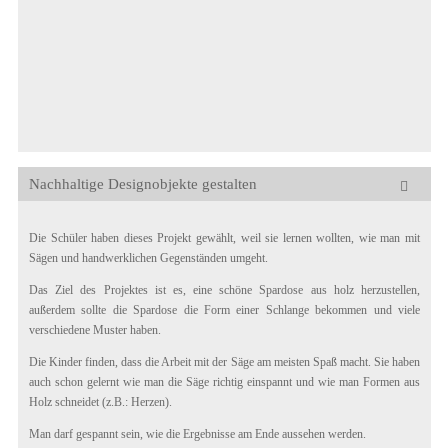
Nachhaltige Designobjekte gestalten
Die Schüler haben dieses Projekt gewählt, weil sie lernen wollten, wie man mit
Sägen und handwerklichen Gegenständen umgeht.
Das Ziel des Projektes ist es, eine schöne Spardose aus holz herzustellen,
außerdem sollte die Spardose die Form einer Schlange bekommen und viele
verschiedene Muster haben.
Die Kinder finden, dass die Arbeit mit der Säge am meisten Spaß macht. Sie haben
auch schon gelernt wie man die Säge richtig einspannt und wie man Formen aus
Holz schneidet (z.B.: Herzen).
Man darf gespannt sein, wie die Ergebnisse am Ende aussehen werden.