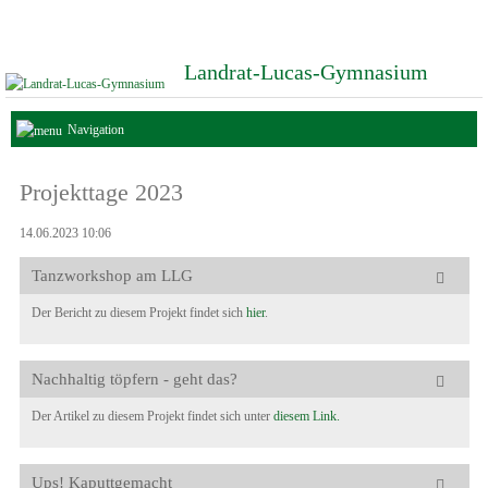
Landrat-Lucas-Gymnasium
Navigation
Projekttage 2023
14.06.2023 10:06
Tanzworkshop am LLG
Der Bericht zu diesem Projekt findet sich
hier
.
Nachhaltig töpfern - geht das?
Der Artikel zu diesem Projekt findet sich unter
diesem Link.
Ups! Kaputtgemacht