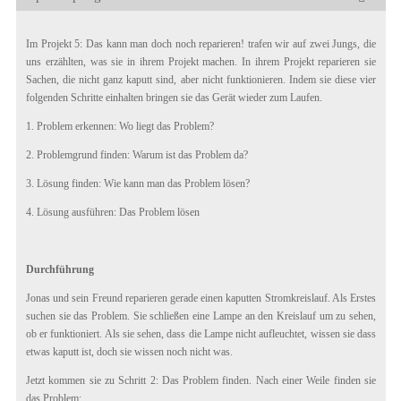
Im Projekt 5: Das kann man doch noch reparieren! trafen wir auf zwei Jungs, die
uns erzählten, was sie in ihrem Projekt machen. In ihrem Projekt reparieren sie
Sachen, die nicht ganz kaputt sind, aber nicht funktionieren. Indem sie diese vier
folgenden Schritte einhalten bringen sie das Gerät wieder zum Laufen.
1. Problem erkennen: Wo liegt das Problem?
2. Problemgrund finden: Warum ist das Problem da?
3. Lösung finden: Wie kann man das Problem lösen?
4. Lösung ausführen: Das Problem lösen
Durchführung
Jonas und sein Freund reparieren gerade einen kaputten Stromkreislauf. Als Erstes
suchen sie das Problem. Sie schließen eine Lampe an den Kreislauf um zu sehen,
ob er funktioniert. Als sie sehen, dass die Lampe nicht aufleuchtet, wissen sie dass
etwas kaputt ist, doch sie wissen noch nicht was.
Jetzt kommen sie zu Schritt 2: Das Problem finden. Nach einer Weile finden sie
das Problem: