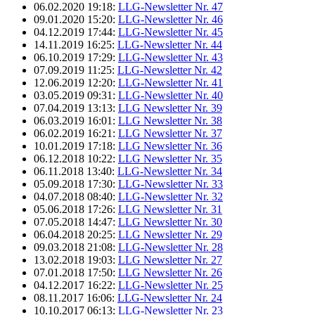
06.02.2020 19:18:
LLG-Newsletter Nr. 47
09.01.2020 15:20:
LLG-Newsletter Nr. 46
04.12.2019 17:44:
LLG-Newsletter Nr. 45
14.11.2019 16:25:
LLG-Newsletter Nr. 44
06.10.2019 17:29:
LLG-Newsletter Nr. 43
07.09.2019 11:25:
LLG-Newsletter Nr. 42
12.06.2019 12:20:
LLG-Newsletter Nr. 41
03.05.2019 09:31:
LLG-Newsletter Nr. 40
07.04.2019 13:13:
LLG Newsletter Nr. 39
06.03.2019 16:01:
LLG Newsletter Nr. 38
06.02.2019 16:21:
LLG Newsletter Nr. 37
10.01.2019 17:18:
LLG Newsletter Nr. 36
06.12.2018 10:22:
LLG Newsletter Nr. 35
06.11.2018 13:40:
LLG-Newsletter Nr. 34
05.09.2018 17:30:
LLG-Newsletter Nr. 33
04.07.2018 08:40:
LLG-Newsletter Nr. 32
05.06.2018 17:26:
LLG Newsletter Nr. 31
07.05.2018 14:47:
LLG Newsletter Nr. 30
06.04.2018 20:25:
LLG Newsletter Nr. 29
09.03.2018 21:08:
LLG-Newsletter Nr. 28
13.02.2018 19:03:
LLG Newsletter Nr. 27
07.01.2018 17:50:
LLG Newsletter Nr. 26
04.12.2017 16:22:
LLG-Newsletter Nr. 25
08.11.2017 16:06:
LLG-Newsletter Nr. 24
10.10.2017 06:13:
LLG-Newsletter Nr. 23