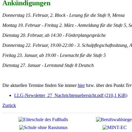
Ankündigungen
Donnerstag 15. Februar, 2. Block - Lesung für die Stufe 9, Mensa
Montag 19. Februar - Freitag 2. März - Anmeldung für die Stufe 5, 
Dienstag 20. Februar, ab 14:30 - Förderplangespräche
Donnerstag 22. Februar, 19:00-22:00 - 3. Schulpflegschaftssitzung, 
Freitag 23. Januar, ab 19:00 - Lesenacht für die Stufe 5
Dienstag 27. Januar - Lernstand Stufe 8 Deutsch
Die aktuellen Termine finden Sie immer
hier
bzw. über den Punkt
Te
LLG-Newsletter_27_Nachrichtenuebersicht.pdf
(210,1 KiB)
Zurück