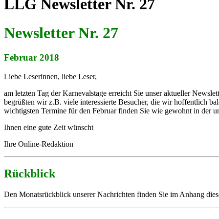
LLG Newsletter Nr. 27
Newsletter Nr. 27
Februar 2018
Liebe Leserinnen, liebe Leser,
am letzten Tag der Karnevalstage erreicht Sie unser aktueller Newsle
begrüßten wir z.B. viele interessierte Besucher, die wir hoffentlich
wichtigsten Termine für den Februar finden Sie wie gewohnt in der unt
Ihnen eine gute Zeit wünscht
Ihre Online-Redaktion
Rückblick
Den Monatsrückblick unserer Nachrichten finden Sie im Anhang die