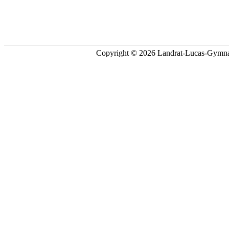
Copyright © 2026 Landrat-Lucas-Gymna