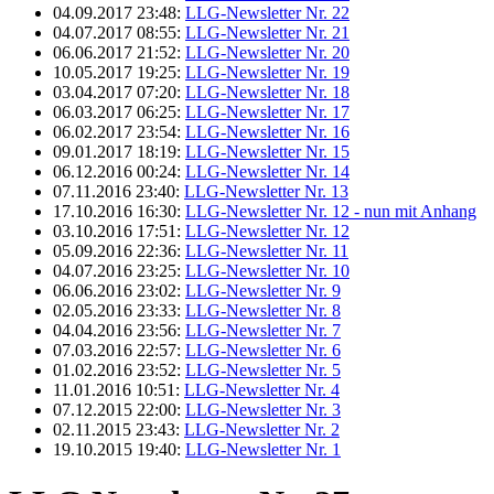
04.09.2017 23:48:
LLG-Newsletter Nr. 22
04.07.2017 08:55:
LLG-Newsletter Nr. 21
06.06.2017 21:52:
LLG-Newsletter Nr. 20
10.05.2017 19:25:
LLG-Newsletter Nr. 19
03.04.2017 07:20:
LLG-Newsletter Nr. 18
06.03.2017 06:25:
LLG-Newsletter Nr. 17
06.02.2017 23:54:
LLG-Newsletter Nr. 16
09.01.2017 18:19:
LLG-Newsletter Nr. 15
06.12.2016 00:24:
LLG-Newsletter Nr. 14
07.11.2016 23:40:
LLG-Newsletter Nr. 13
17.10.2016 16:30:
LLG-Newsletter Nr. 12 - nun mit Anhang
03.10.2016 17:51:
LLG-Newsletter Nr. 12
05.09.2016 22:36:
LLG-Newsletter Nr. 11
04.07.2016 23:25:
LLG-Newsletter Nr. 10
06.06.2016 23:02:
LLG-Newsletter Nr. 9
02.05.2016 23:33:
LLG-Newsletter Nr. 8
04.04.2016 23:56:
LLG-Newsletter Nr. 7
07.03.2016 22:57:
LLG-Newsletter Nr. 6
01.02.2016 23:52:
LLG-Newsletter Nr. 5
11.01.2016 10:51:
LLG-Newsletter Nr. 4
07.12.2015 22:00:
LLG-Newsletter Nr. 3
02.11.2015 23:43:
LLG-Newsletter Nr. 2
19.10.2015 19:40:
LLG-Newsletter Nr. 1