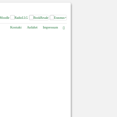
Kontakt
Anfahrt
Impressum