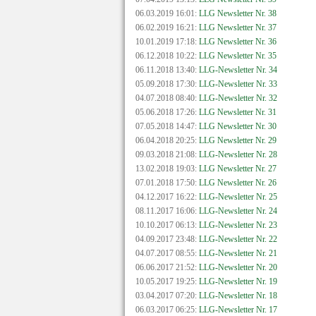
06.03.2019 16:01:
LLG Newsletter Nr. 38
06.02.2019 16:21:
LLG Newsletter Nr. 37
10.01.2019 17:18:
LLG Newsletter Nr. 36
06.12.2018 10:22:
LLG Newsletter Nr. 35
06.11.2018 13:40:
LLG-Newsletter Nr. 34
05.09.2018 17:30:
LLG-Newsletter Nr. 33
04.07.2018 08:40:
LLG-Newsletter Nr. 32
05.06.2018 17:26:
LLG Newsletter Nr. 31
07.05.2018 14:47:
LLG Newsletter Nr. 30
06.04.2018 20:25:
LLG Newsletter Nr. 29
09.03.2018 21:08:
LLG-Newsletter Nr. 28
13.02.2018 19:03:
LLG Newsletter Nr. 27
07.01.2018 17:50:
LLG Newsletter Nr. 26
04.12.2017 16:22:
LLG-Newsletter Nr. 25
08.11.2017 16:06:
LLG-Newsletter Nr. 24
10.10.2017 06:13:
LLG-Newsletter Nr. 23
04.09.2017 23:48:
LLG-Newsletter Nr. 22
04.07.2017 08:55:
LLG-Newsletter Nr. 21
06.06.2017 21:52:
LLG-Newsletter Nr. 20
10.05.2017 19:25:
LLG-Newsletter Nr. 19
03.04.2017 07:20:
LLG-Newsletter Nr. 18
06.03.2017 06:25:
LLG-Newsletter Nr. 17