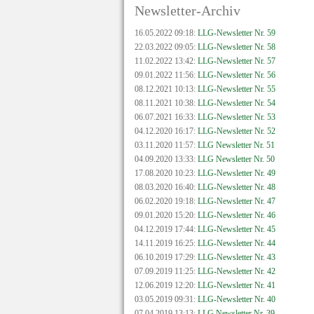
Newsletter-Archiv
16.05.2022 09:18:
LLG-Newsletter Nr. 59
22.03.2022 09:05:
LLG-Newsletter Nr. 58
11.02.2022 13:42:
LLG-Newsletter Nr. 57
09.01.2022 11:56:
LLG-Newsletter Nr. 56
08.12.2021 10:13:
LLG-Newsletter Nr. 55
08.11.2021 10:38:
LLG-Newsletter Nr. 54
06.07.2021 16:33:
LLG-Newsletter Nr. 53
04.12.2020 16:17:
LLG-Newsletter Nr. 52
03.11.2020 11:57:
LLG Newsletter Nr. 51
04.09.2020 13:33:
LLG Newsletter Nr. 50
17.08.2020 10:23:
LLG-Newsletter Nr. 49
08.03.2020 16:40:
LLG-Newsletter Nr. 48
06.02.2020 19:18:
LLG-Newsletter Nr. 47
09.01.2020 15:20:
LLG-Newsletter Nr. 46
04.12.2019 17:44:
LLG-Newsletter Nr. 45
14.11.2019 16:25:
LLG-Newsletter Nr. 44
06.10.2019 17:29:
LLG-Newsletter Nr. 43
07.09.2019 11:25:
LLG-Newsletter Nr. 42
12.06.2019 12:20:
LLG-Newsletter Nr. 41
03.05.2019 09:31:
LLG-Newsletter Nr. 40
07.04.2019 13:13:
LLG Newsletter Nr. 39