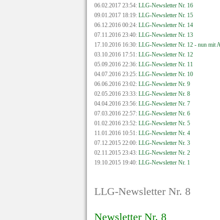
06.02.2017 23:54:
LLG-Newsletter Nr. 16
09.01.2017 18:19:
LLG-Newsletter Nr. 15
06.12.2016 00:24:
LLG-Newsletter Nr. 14
07.11.2016 23:40:
LLG-Newsletter Nr. 13
17.10.2016 16:30:
LLG-Newsletter Nr. 12 - nun mit 
03.10.2016 17:51:
LLG-Newsletter Nr. 12
05.09.2016 22:36:
LLG-Newsletter Nr. 11
04.07.2016 23:25:
LLG-Newsletter Nr. 10
06.06.2016 23:02:
LLG-Newsletter Nr. 9
02.05.2016 23:33:
LLG-Newsletter Nr. 8
04.04.2016 23:56:
LLG-Newsletter Nr. 7
07.03.2016 22:57:
LLG-Newsletter Nr. 6
01.02.2016 23:52:
LLG-Newsletter Nr. 5
11.01.2016 10:51:
LLG-Newsletter Nr. 4
07.12.2015 22:00:
LLG-Newsletter Nr. 3
02.11.2015 23:43:
LLG-Newsletter Nr. 2
19.10.2015 19:40:
LLG-Newsletter Nr. 1
LLG-Newsletter Nr. 8
Newsletter Nr. 8