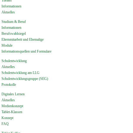
Theater
Informationen
Aktuelles
Studium & Beruf
Informationen
Berufswahlsiegel
Elternmitarbeit und Ehemalige
Module
Informationsquellen und Formulare
Schulentwicklung
Aktuelles
Schulentwicklung am LLG
Schulentwicklungsgruppe (SEG)
Protokolle
Digitales Lernen
Aktuelles
Medienkonzept
Tablet-Klassen
Konzept
FAQ