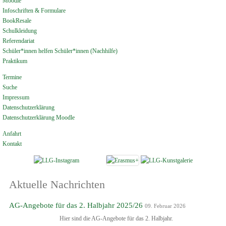
Moodle
Infoschriften & Formulare
BookResale
Schulkleidung
Referendariat
Schüler*innen helfen Schüler*innen (Nachhilfe)
Praktikum
Termine
Suche
Impressum
Datenschutzerklärung
Datenschutzerklärung Moodle
Anfahrt
Kontakt
Aktuelle Nachrichten
AG-Angebote für das 2. Halbjahr 2025/26
09. Februar 2026
Hier sind die AG-Angebote für das 2. Halbjahr.