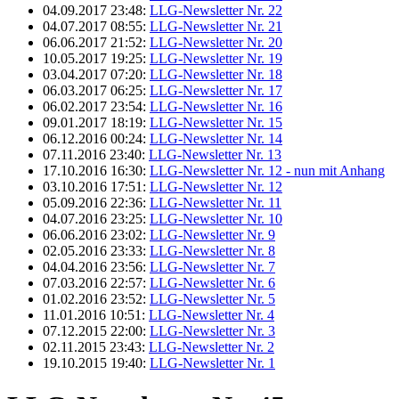
04.09.2017 23:48:
LLG-Newsletter Nr. 22
04.07.2017 08:55:
LLG-Newsletter Nr. 21
06.06.2017 21:52:
LLG-Newsletter Nr. 20
10.05.2017 19:25:
LLG-Newsletter Nr. 19
03.04.2017 07:20:
LLG-Newsletter Nr. 18
06.03.2017 06:25:
LLG-Newsletter Nr. 17
06.02.2017 23:54:
LLG-Newsletter Nr. 16
09.01.2017 18:19:
LLG-Newsletter Nr. 15
06.12.2016 00:24:
LLG-Newsletter Nr. 14
07.11.2016 23:40:
LLG-Newsletter Nr. 13
17.10.2016 16:30:
LLG-Newsletter Nr. 12 - nun mit Anhang
03.10.2016 17:51:
LLG-Newsletter Nr. 12
05.09.2016 22:36:
LLG-Newsletter Nr. 11
04.07.2016 23:25:
LLG-Newsletter Nr. 10
06.06.2016 23:02:
LLG-Newsletter Nr. 9
02.05.2016 23:33:
LLG-Newsletter Nr. 8
04.04.2016 23:56:
LLG-Newsletter Nr. 7
07.03.2016 22:57:
LLG-Newsletter Nr. 6
01.02.2016 23:52:
LLG-Newsletter Nr. 5
11.01.2016 10:51:
LLG-Newsletter Nr. 4
07.12.2015 22:00:
LLG-Newsletter Nr. 3
02.11.2015 23:43:
LLG-Newsletter Nr. 2
19.10.2015 19:40:
LLG-Newsletter Nr. 1