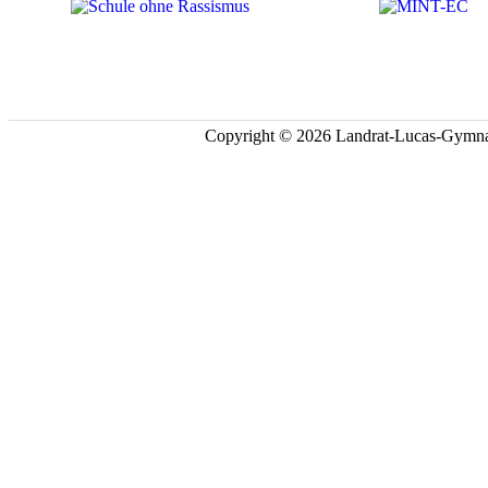
Copyright © 2026 Landrat-Lucas-Gymna