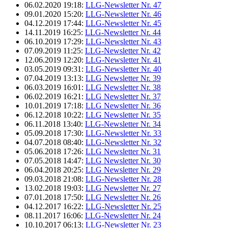
06.02.2020 19:18:
LLG-Newsletter Nr. 47
09.01.2020 15:20:
LLG-Newsletter Nr. 46
04.12.2019 17:44:
LLG-Newsletter Nr. 45
14.11.2019 16:25:
LLG-Newsletter Nr. 44
06.10.2019 17:29:
LLG-Newsletter Nr. 43
07.09.2019 11:25:
LLG-Newsletter Nr. 42
12.06.2019 12:20:
LLG-Newsletter Nr. 41
03.05.2019 09:31:
LLG-Newsletter Nr. 40
07.04.2019 13:13:
LLG Newsletter Nr. 39
06.03.2019 16:01:
LLG Newsletter Nr. 38
06.02.2019 16:21:
LLG Newsletter Nr. 37
10.01.2019 17:18:
LLG Newsletter Nr. 36
06.12.2018 10:22:
LLG Newsletter Nr. 35
06.11.2018 13:40:
LLG-Newsletter Nr. 34
05.09.2018 17:30:
LLG-Newsletter Nr. 33
04.07.2018 08:40:
LLG-Newsletter Nr. 32
05.06.2018 17:26:
LLG Newsletter Nr. 31
07.05.2018 14:47:
LLG Newsletter Nr. 30
06.04.2018 20:25:
LLG Newsletter Nr. 29
09.03.2018 21:08:
LLG-Newsletter Nr. 28
13.02.2018 19:03:
LLG Newsletter Nr. 27
07.01.2018 17:50:
LLG Newsletter Nr. 26
04.12.2017 16:22:
LLG-Newsletter Nr. 25
08.11.2017 16:06:
LLG-Newsletter Nr. 24
10.10.2017 06:13:
LLG-Newsletter Nr. 23