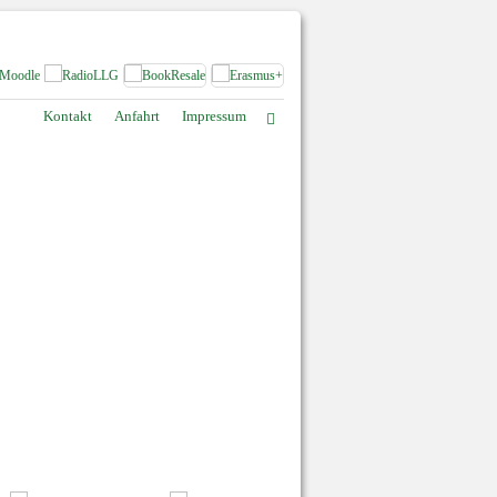
Kontakt
Anfahrt
Impressum