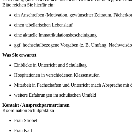
Bitte reichen Sie hierfür ein:
ein Anschreiben (Motivation, gewünschter Zeitraum, Fächerko
einen tabellarischen Lebenslauf
eine aktuelle Immatrikulationsbescheinigung
ggf. hochschulbezogene Vorgaben (z. B. Umfang, Nachweisd
Was Sie erwartet
Einblicke in Unterricht und Schulalltag
Hospitationen in verschiedenen Klassenstufen
Mitarbeit in Fachschaften und Unterricht (nach Absprache mit 
weitere Erfahrungen im schulischen Umfeld
Kontakt / Ansprechpartner:innen
Koordination Schulpraktika
Frau Strobel
Frau Karl