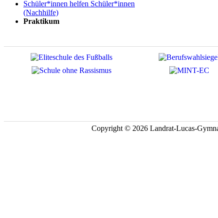
Schüler*innen helfen Schüler*innen
(Nachhilfe)
Praktikum
Copyright © 2026 Landrat-Lucas-Gymna