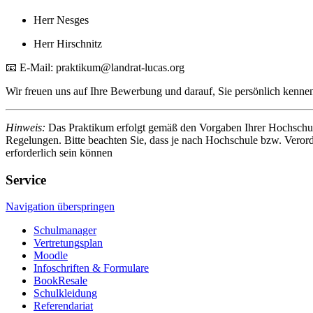
Herr Nesges
Herr Hirschnitz
📧 E-Mail:
praktikum@landrat-lucas.org
Wir freuen uns auf Ihre Bewerbung und darauf, Sie persönlich kenne
Hinweis:
Das Praktikum erfolgt gemäß den Vorgaben Ihrer Hochschul
Regelungen. Bitte beachten Sie, dass je nach Hochschule bzw. Vero
erforderlich sein können
Service
Navigation überspringen
Schulmanager
Vertretungsplan
Moodle
Infoschriften & Formulare
BookResale
Schulkleidung
Referendariat