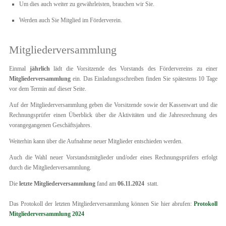
Um dies auch weiter zu gewährleisten, brauchen wir Sie.
Werden auch Sie Mitglied im Förderverein.
Mitgliederversammlung
Einmal
jährlich
lädt die Vorsitzende des Vorstands des Fördervereins zu einer
Mitgliederversammlung
ein. Das Einladungsschreiben finden Sie spätestens 10 Tage
vor dem Termin auf dieser Seite.
Auf der Mitgliederversammlung geben die Vorsitzende sowie der Kassenwart und die
Rechnungsprüfer einen Überblick über die Aktivitäten und die Jahresrechnung des
vorangegangenen Geschäftsjahres.
Weiterhin kann über die Aufnahme neuer Mitglieder entschieden werden.
Auch die Wahl neuer Vorstandsmitglieder und/oder eines Rechnungsprüfers erfolgt
durch die Mitgliederversammlung.
Die
letzte Mitgliederversammlung
fand am
06.11.2024
statt.
Das Protokoll der letzten Mitgliederversammlung können Sie hier abrufen:
Protokoll
Mitgliederversammlung 2024