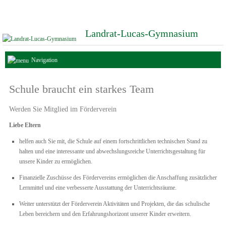
Landrat-Lucas-Gymnasium
Navigation
Schule braucht ein starkes Team
Werden Sie Mitglied im Förderverein
Liebe Eltern
helfen auch Sie mit, die Schule auf einem fortschrittlichen technischen Stand zu
halten und eine interessante und abwechslungsreiche Unterrichtsgestaltung für
unsere Kinder zu ermöglichen.
Finanzielle Zuschüsse des Fördervereins ermöglichen die Anschaffung zusätzlicher
Lernmittel und eine verbesserte Ausstattung der Unterrichtsräume.
Weiter unterstützt der Förderverein Aktivitäten und Projekten, die das schulische
Leben bereichern und den Erfahrungshorizont unserer Kinder erweitern.