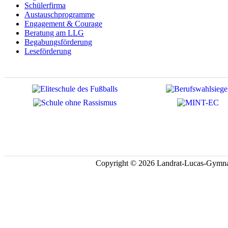
Schülerfirma
Austauschprogramme
Engagement & Courage
Beratung am LLG
Begabungsförderung
Leseförderung
Copyright © 2026 Landrat-Lucas-Gymna