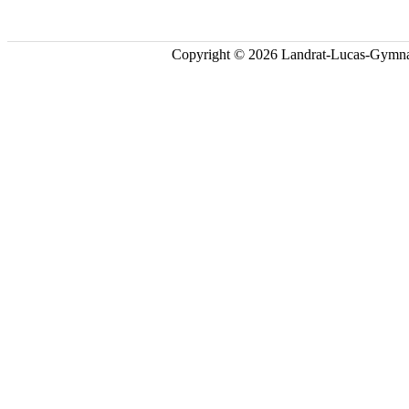
Copyright © 2026 Landrat-Lucas-Gymna