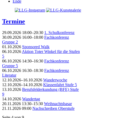
Ende
Termine
29.09.2026 18:00–20:30
1. Schulkonferenz
30.09.2026 16:00–18:00
Fachkonferenz
Gruppe 2
01.10.2026
Sponsored Walk
06.10.2026
Aktion Toter Winkel für die Stufen
5
06.10.2026 14:30–16:30
Fachkonferenz
Gruppe 5
06.10.2026 16:30–18:30
Fachkonferenz
Literatur
12.10.2026–16.10.2026
Wanderwoche
12.10.2026–14.10.2026
Klassenfahrt Stufe 5
13.10.2026
Berufsfelderkundung (BFE) Stufe
9
14.10.2026
Wandertag
20.11.2026 13:30–15:30
Weihnachtsbasar
21.11.2026 09:00
Nachschreiben Oberstufe
Seite 4 von 9