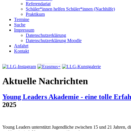
Referendariat
Schüler*innen helfen Schüler*innen (Nachhilfe)
Praktikum
Termine
Suche
Impressum
Datenschutzerklärung
Datenschutzerklärung Moodle
Anfahrt
Kontakt
Aktuelle Nachrichten
Young Leaders Akademie - eine tolle Erfa
2025
Young Leaders unterstützt Jugendliche zwischen 15 und 21 Jahren, di