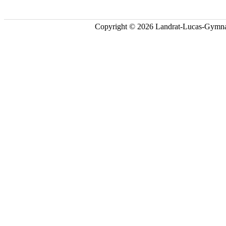
Copyright © 2026 Landrat-Lucas-Gymna