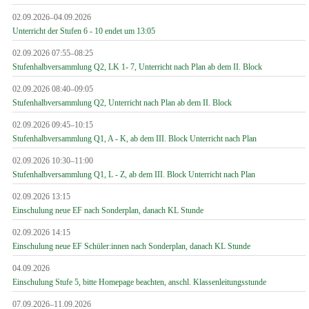
02.09.2026–04.09.2026
Unterricht der Stufen 6 - 10 endet um 13:05
02.09.2026 07:55–08:25
Stufenhalbversammlung Q2, LK 1- 7, Unterricht nach Plan ab dem II. Block
02.09.2026 08:40–09:05
Stufenhalbversammlung Q2, Unterricht nach Plan ab dem II. Block
02.09.2026 09:45–10:15
Stufenhalbversammlung Q1, A - K, ab dem III. Block Unterricht nach Plan
02.09.2026 10:30–11:00
Stufenhalbversammlung Q1, L - Z, ab dem III. Block Unterricht nach Plan
02.09.2026 13:15
Einschulung neue EF nach Sonderplan, danach KL Stunde
02.09.2026 14:15
Einschulung neue EF Schüler:innen nach Sonderplan, danach KL Stunde
04.09.2026
Einschulung Stufe 5, bitte Homepage beachten, anschl. Klassenleitungsstunde
07.09.2026–11.09.2026