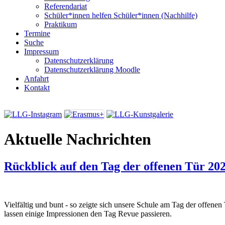
Referendariat
Schüler*innen helfen Schüler*innen (Nachhilfe)
Praktikum
Termine
Suche
Impressum
Datenschutzerklärung
Datenschutzerklärung Moodle
Anfahrt
Kontakt
Aktuelle Nachrichten
Rückblick auf den Tag der offenen Tür 20
Vielfältig und bunt - so zeigte sich unsere Schule am Tag der offene
lassen einige Impressionen den Tag Revue passieren.