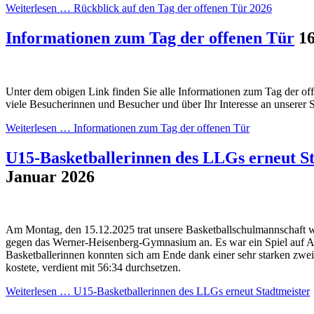
Weiterlesen …
Rückblick auf den Tag der offenen Tür 2026
Informationen zum Tag der offenen Tür
16
Unter dem obigen Link finden Sie alle Informationen zum Tag der off
viele Besucherinnen und Besucher und über Ihr Interesse an unserer 
Weiterlesen …
Informationen zum Tag der offenen Tür
U15-Basketballerinnen des LLGs erneut S
Januar 2026
Am Montag, den 15.12.2025 trat unsere Basketballschulmannschaft we
gegen das Werner-Heisenberg-Gymnasium an. Es war ein Spiel auf A
Basketballerinnen konnten sich am Ende dank einer sehr starken zweit
kostete, verdient mit 56:34 durchsetzen.
Weiterlesen …
U15-Basketballerinnen des LLGs erneut Stadtmeister