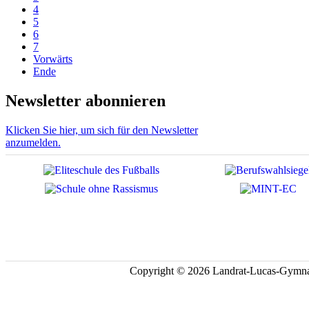
4
5
6
7
Vorwärts
Ende
Newsletter abonnieren
Klicken Sie hier, um sich für den Newsletter
anzumelden.
Copyright © 2026 Landrat-Lucas-Gymna