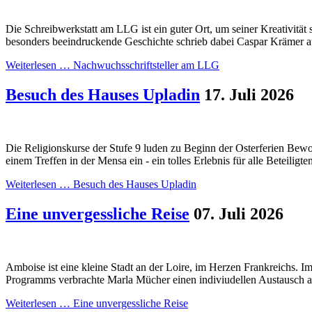
Die Schreibwerkstatt am LLG ist ein guter Ort, um seiner Kreativität 
besonders beeindruckende Geschichte schrieb dabei Caspar Krämer au
Weiterlesen …
Nachwuchsschriftsteller am LLG
Besuch des Hauses Upladin
17. Juli 2026
Die Religionskurse der Stufe 9 luden zu Beginn der Osterferien Be
einem Treffen in der Mensa ein - ein tolles Erlebnis für alle Beteiligte
Weiterlesen …
Besuch des Hauses Upladin
Eine unvergessliche Reise
07. Juli 2026
Amboise ist eine kleine Stadt an der Loire, im Herzen Frankreichs.
Programms verbrachte Marla Mücher einen indiviudellen Austausch an
Weiterlesen …
Eine unvergessliche Reise