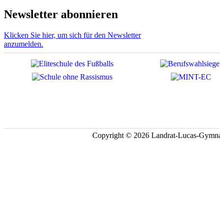
Newsletter abonnieren
Klicken Sie hier, um sich für den Newsletter
anzumelden.
Copyright © 2026 Landrat-Lucas-Gymna