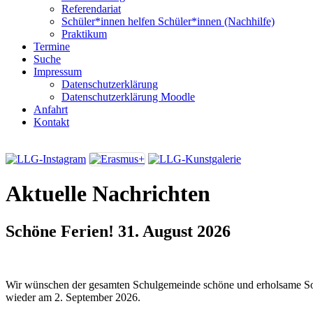
Referendariat
Schüler*innen helfen Schüler*innen (Nachhilfe)
Praktikum
Termine
Suche
Impressum
Datenschutzerklärung
Datenschutzerklärung Moodle
Anfahrt
Kontakt
Aktuelle Nachrichten
Schöne Ferien!
31. August 2026
Wir wünschen der gesamten Schulgemeinde schöne und erholsame So
wieder am 2. September 2026.