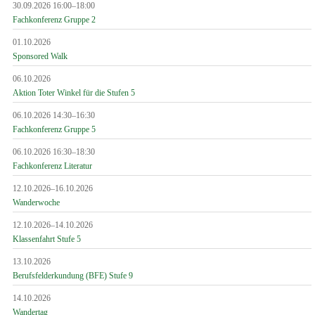
30.09.2026 16:00–18:00
Fachkonferenz Gruppe 2
01.10.2026
Sponsored Walk
06.10.2026
Aktion Toter Winkel für die Stufen 5
06.10.2026 14:30–16:30
Fachkonferenz Gruppe 5
06.10.2026 16:30–18:30
Fachkonferenz Literatur
12.10.2026–16.10.2026
Wanderwoche
12.10.2026–14.10.2026
Klassenfahrt Stufe 5
13.10.2026
Berufsfelderkundung (BFE) Stufe 9
14.10.2026
Wandertag