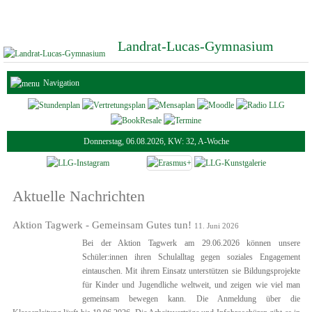
Landrat-Lucas-Gymnasium
Navigation
Donnerstag, 06.08.2026, KW: 32, A-Woche
Aktuelle Nachrichten
Aktion Tagwerk - Gemeinsam Gutes tun!
11. Juni 2026
Bei der Aktion Tagwerk am 29.06.2026 können unsere
Schüler:innen ihren Schulalltag gegen soziales Engagement
eintauschen. Mit ihrem Einsatz unterstützen sie Bildungsprojekte
für Kinder und Jugendliche weltweit, und zeigen wie viel man
gemeinsam bewegen kann. Die Anmeldung über die