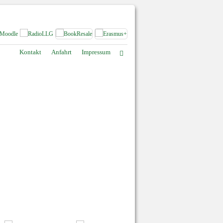
Kontakt
Anfahrt
Impressum