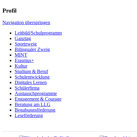
Profil
Navigation überspringen
Leitbild/Schulprogramm
Ganztag
Sportzweig
Bilingualer Zweig
MINT
Erasmus+
Kultur
Studium & Beruf
Schulentwicklung
Digitales Lernen
Schülerfirma
Austauschprogramme
Engagement & Courage
Beratung am LLG
Begabungsförderung
Leseförderung