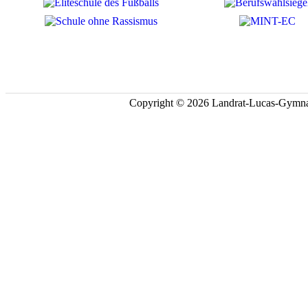
Copyright © 2026 Landrat-Lucas-Gymna