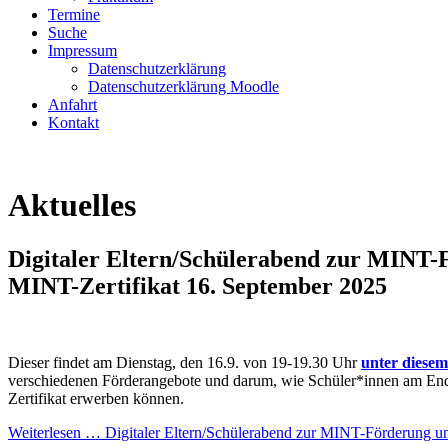
Termine
Suche
Impressum
Datenschutzerklärung
Datenschutzerklärung Moodle
Anfahrt
Kontakt
Aktuelles
Digitaler Eltern/Schülerabend zur MINT
MINT-Zertifikat
16. September 2025
Dieser findet am Dienstag, den 16.9. von 19-19.30 Uhr
unter diese
verschiedenen Förderangebote und darum, wie Schüler*innen am End
Zertifikat erwerben können.
Weiterlesen …
Digitaler Eltern/Schülerabend zur MINT-Förderung u