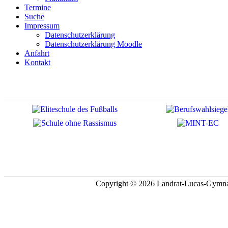
Termine
Suche
Impressum
Datenschutzerklärung
Datenschutzerklärung Moodle
Anfahrt
Kontakt
Copyright © 2026 Landrat-Lucas-Gymna