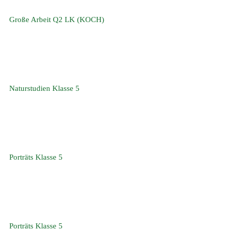
Große Arbeit Q2 LK (KOCH)
Naturstudien Klasse 5
Porträts Klasse 5
Porträts Klasse 5