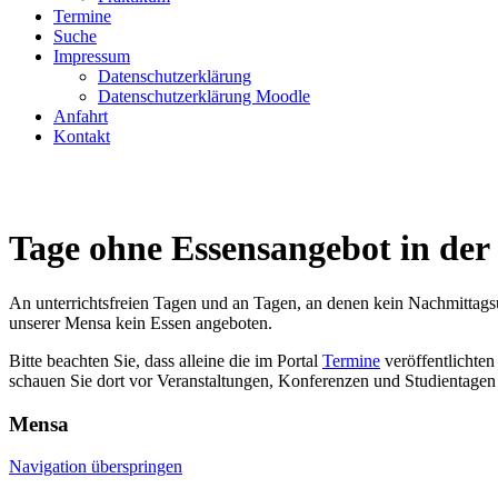
Termine
Suche
Impressum
Datenschutzerklärung
Datenschutzerklärung Moodle
Anfahrt
Kontakt
Tage ohne Essensangebot in de
An unterrichtsfreien Tagen und an Tagen, an denen kein Nachmittagsunt
unserer Mensa kein Essen angeboten.
Bitte beachten Sie, dass alleine die im Portal
Termine
veröffentlichten
schauen Sie dort vor Veranstaltungen, Konferenzen und Studientagen
Mensa
Navigation überspringen