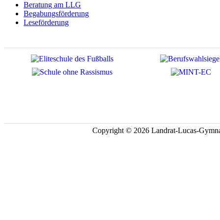
Beratung am LLG
Begabungsförderung
Leseförderung
Copyright © 2026 Landrat-Lucas-Gymna